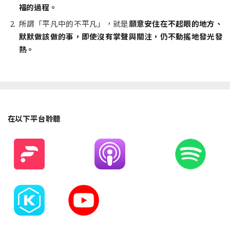
福的過程。
所謂「平凡中的不平凡」，就是
願意安住在不起眼的地方、
默默做該做的事，即使沒有掌聲與關注，仍不動搖地發光發
熱。
在以下平台聆聽