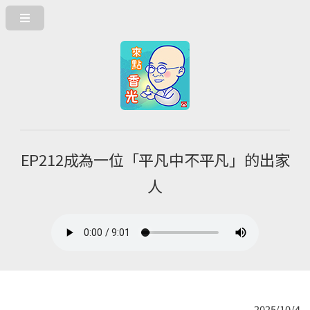
EP212成為一位「平凡中不平凡」的出家
人
2025/10/4