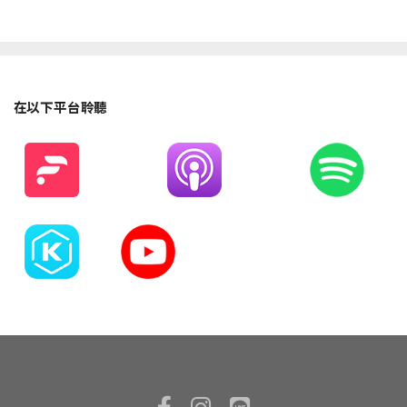
在以下平台聆聽