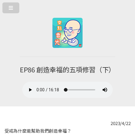
EP86 創造幸福的五項修習（下）
2023/4/22
受戒為什麼能幫助我們創造幸福？