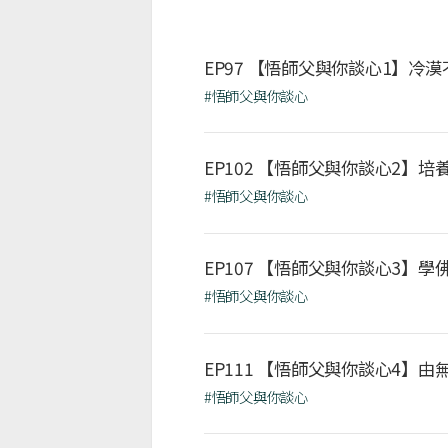
EP97 【悟師父與你談心1】冷
#悟師父與你談心
EP102 【悟師父與你談心2】
#悟師父與你談心
EP107 【悟師父與你談心3】
#悟師父與你談心
EP111 【悟師父與你談心4】
#悟師父與你談心