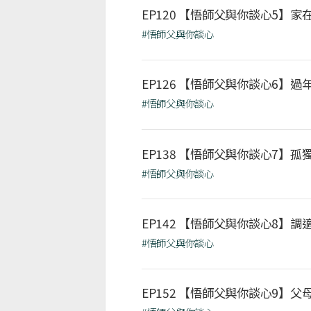
EP120 【悟師父與你談心5】家
#悟師父與你談心
EP126 【悟師父與你談心6】過
#悟師父與你談心
EP138 【悟師父與你談心7】
#悟師父與你談心
EP142 【悟師父與你談心8】調
#悟師父與你談心
EP152 【悟師父與你談心9】