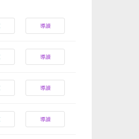
放
導讀
放
導讀
放
導讀
放
導讀