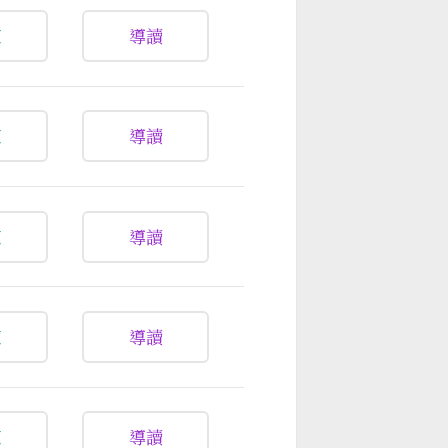
放
導讀
放
導讀
放
導讀
放
導讀
放
導讀