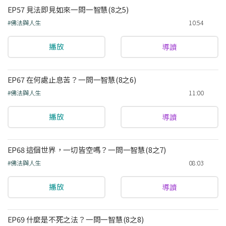
EP57 見法即見如來一問一智慧(8之5)
#佛法與人生
10:54
播放
導讀
EP67 在何處止息苦？一問一智慧(8之6)
#佛法與人生
11:00
播放
導讀
EP68 這個世界，一切皆空嗎？一問一智慧(8之7)
#佛法與人生
08:03
播放
導讀
EP69 什麼是不死之法？一問一智慧(8之8)