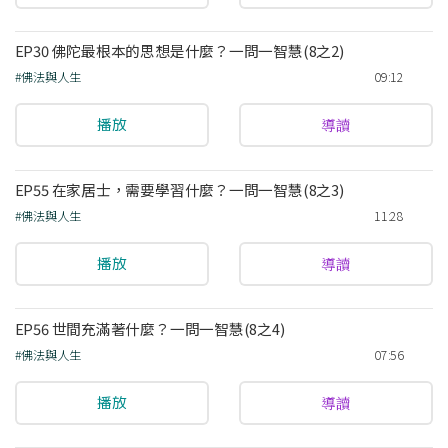
EP30 佛陀最根本的思想是什麼？一問一智慧(8之2)
#佛法與人生
09:12
播放
導讀
EP55 在家居士，需要學習什麼？一問一智慧(8之3)
#佛法與人生
11:28
播放
導讀
EP56 世間充滿著什麼？一問一智慧(8之4)
#佛法與人生
07:56
播放
導讀